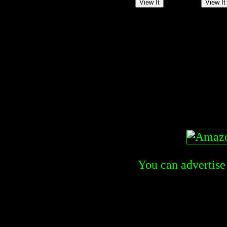
You can advertise