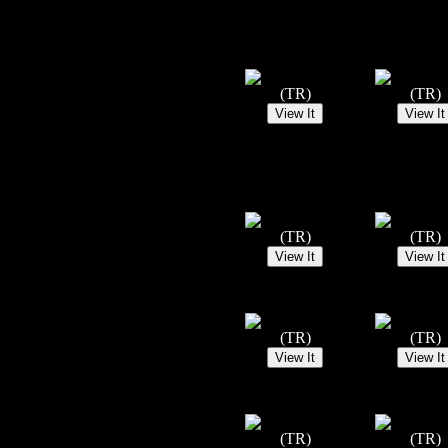
(TR)
(TR)
(TR)
(TR)
(TR)
(TR)
(TR)
(TR)