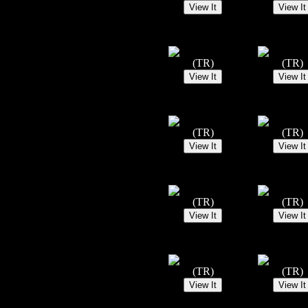
(TR)
(TR)
(TR)
(TR)
(TR)
(TR)
(TR)
(TR)