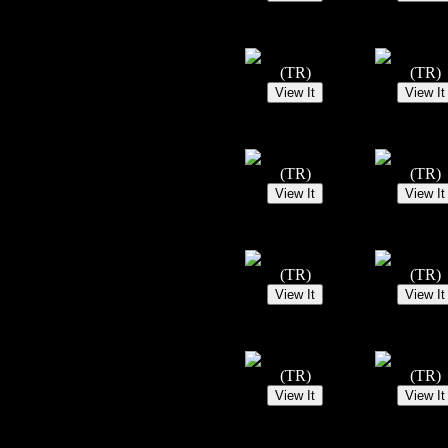
(TR)
(TR)
(TR)
(TR)
(TR)
(TR)
(TR)
(TR)