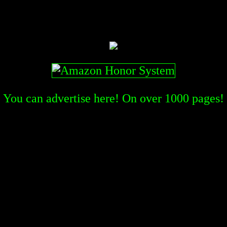
You can advertise here! On over
1000
pages!